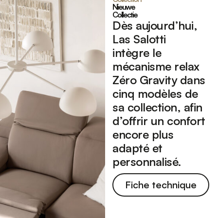
Nieuwe
Collectie
Dès aujourd’hui,
Las Salotti
intègre
le
mécanisme relax
Zéro Gravity dans
cinq modèles de
sa collection, afin
d’offrir un confort
encore plus
adapté et
personnalisé.
Fiche technique