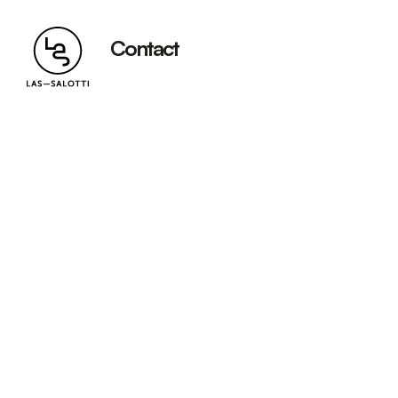
Contact