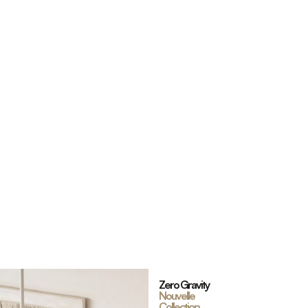
Zero Gravity
Nouvelle
Collection