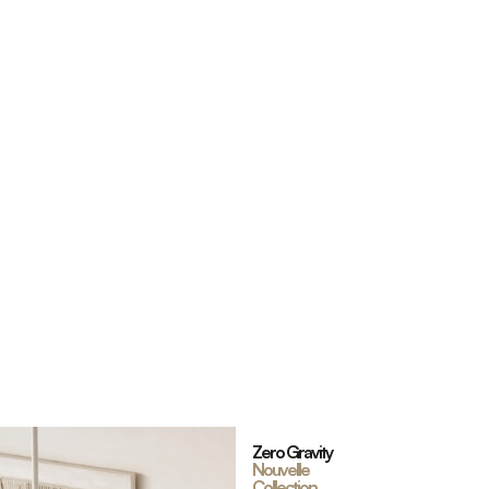
Zero Gravity
Nouvelle
Collection