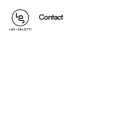
Contact