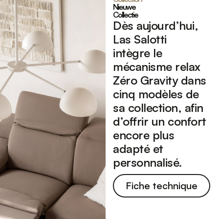
Nieuwe
Collectie
Dès aujourd’hui,
Las Salotti
intègre
le
mécanisme relax
Zéro Gravity dans
cinq modèles de
sa collection, afin
d’offrir un confort
encore plus
adapté et
personnalisé.
Fiche technique