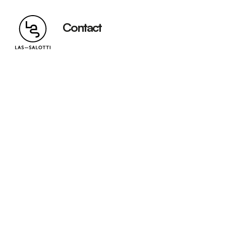
Contact