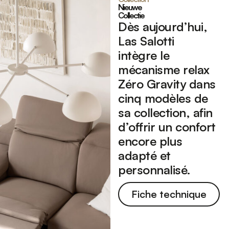
Nieuwe
Collectie
Dès aujourd’hui,
Las Salotti
intègre
le
mécanisme relax
Zéro Gravity dans
cinq modèles de
sa collection, afin
d’offrir un confort
encore plus
adapté et
personnalisé.
Fiche technique