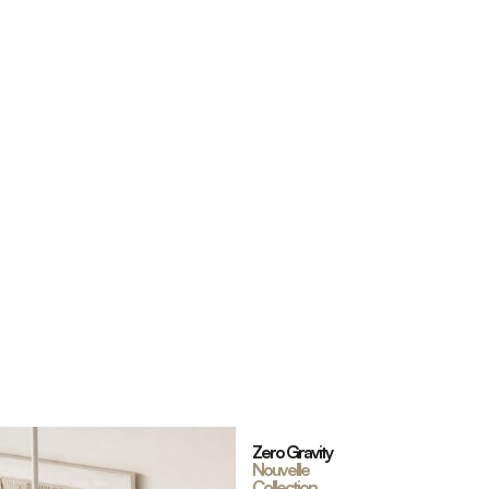
Zero Gravity
Nouvelle
Collection